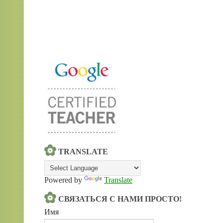
TRANSLATE
Powered by
Translate
СВЯЗАТЬСЯ С НАМИ ПРОСТО!
Имя