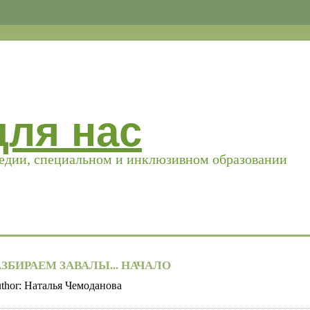
для нас
педии, специальном и инклюзивном образовании
АЗБИРАЕМ ЗАВАЛЫ... НАЧАЛО
thor:
Наталья Чемоданова