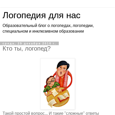
Логопедия для нас
Образовательный блог о логопедах, логопедии,
специальном и инклюзивном образовании
среда, 29 декабря 2010 г.
Кто ты, логопед?
Такой простой вопрос... И такие "сложные" ответы