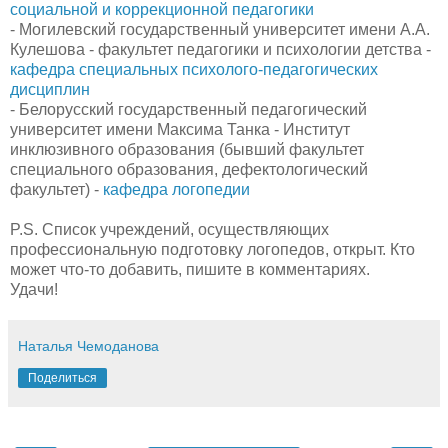
социальной и коррекционной педагогики
- Могилевский государственный университет имени А.А.
Кулешова - факультет педагогики и психологии детства -
кафедра специальных психолого-педагогических
дисциплин
- Белорусский государственный педагогический
университет имени Максима Танка - Институт
инклюзивного образования (бывший факультет
специального образования, дефектологический
факультет) -
кафедра логопедии
P.S. Список учреждений, осуществляющих
профессиональную подготовку логопедов, открыт. Кто
может что-то добавить, пишите в комментариях.
Удачи!
Наталья Чемоданова
Поделиться