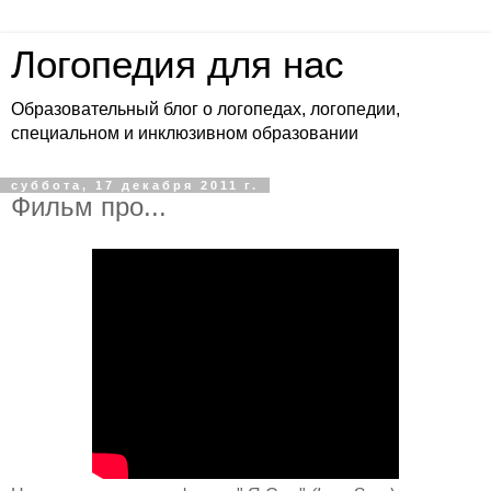
Логопедия для нас
Образовательный блог о логопедах, логопедии,
специальном и инклюзивном образовании
суббота, 17 декабря 2011 г.
Фильм про...