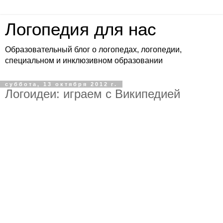
Логопедия для нас
Образовательный блог о логопедах, логопедии,
специальном и инклюзивном образовании
суббота, 13 октября 2012 г.
Логоидеи: играем с Википедией