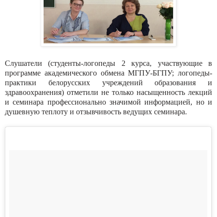
Слушатели (студенты-логопеды 2 курса, участвующие в
программе академического обмена МГПУ-БГПУ; логопеды-
практики белорусских учреждений образования и
здравоохранения) отметили не только насыщенность лекций
и семинара профессионально значимой информацией, но и
душевную теплоту и отзывчивость ведущих семинара.