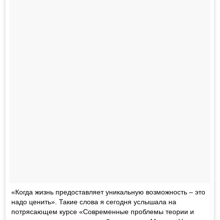
«Когда жизнь предоставляет уникальную возможность – это
надо ценить». Такие слова я сегодня услышала на
потрясающем курсе «Современные проблемы теории и