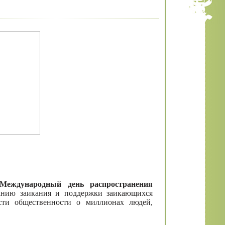
Международный день распространения
анию заикания и поддержки заикающихся
сти общественности о миллионах людей,