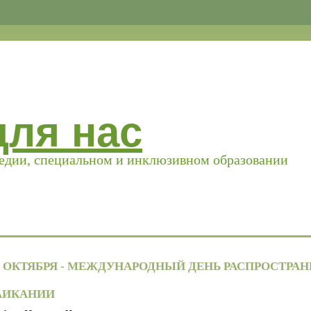
для нас
педии, специальном и инклюзивном образовании
2 ОКТЯБРЯ - МЕЖДУНАРОДНЫЙ ДЕНЬ РАСПРОСТРА
АИКАНИИ