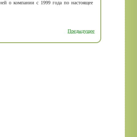
ей о компании с 1999 года по настоящее
Предыдущее