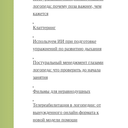
логопеда: почему поза важнее, чем
кажется
Клаттеринг
Используем ИИ при подготовке
упражнений по развитию дыхания
Постуральный менеджмент глазами
логопеда: что проверить до начала
занятия
Фильмы для неравнодушных
Телереабилитация в логопедии: от
вынужденного онлайн-формата к
новой модели помощи