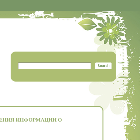
НЕНИЯ ИНФОРМАЦИИ О