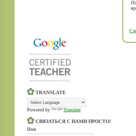
По
вр
Сл
TRANSLATE
Powered by
Translate
СВЯЗАТЬСЯ С НАМИ ПРОСТО!
Имя