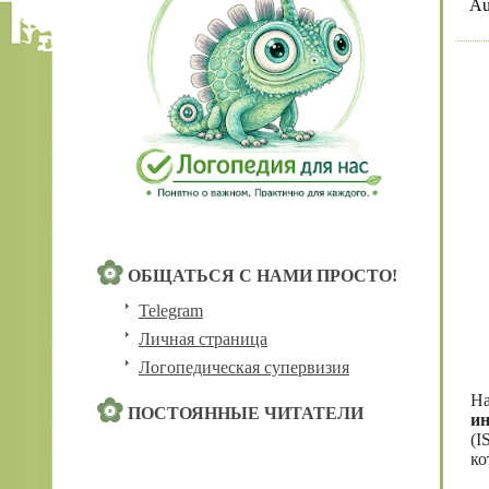
Au
ОБЩАТЬСЯ С НАМИ ПРОСТО!
Telegram
Личная страница
Логопедическая супервизия
Н
ПОСТОЯННЫЕ ЧИТАТЕЛИ
и
(I
ко