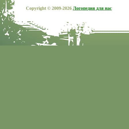
Copyright © 2009-2026
Логопедия для нас