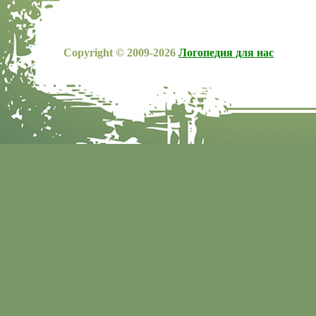
Copyright © 2009-2026
Логопедия для нас