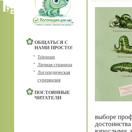
ОБЩАТЬСЯ С
НАМИ ПРОСТО!
Telegram
Личная страница
Логопедическая
супервизия
ПОСТОЯННЫЕ
ЧИТАТЕЛИ
выборе профе
достоинства 
взрослыми, 