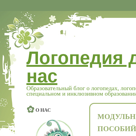
Логопедия 
нас
Образовательный блог о логопедах, логоп
специальном и инклюзивном образовани
О НАС
МОДУЛЬН
ПОСОБИЙ